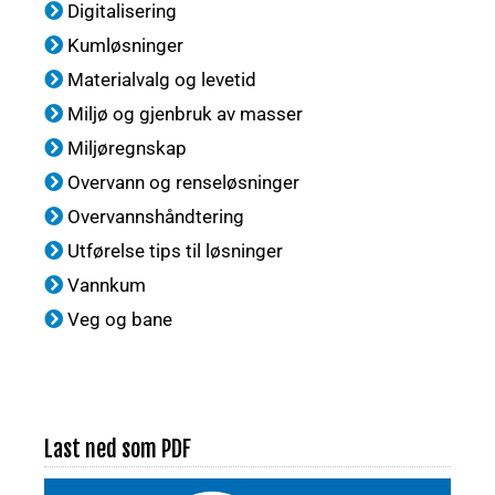
Digitalisering
Kumløsninger
Materialvalg og levetid
Miljø og gjenbruk av masser
Miljøregnskap
Overvann og renseløsninger
Overvannshåndtering
Utførelse tips til løsninger
Vannkum
Veg og bane
Last ned som PDF