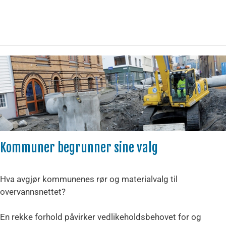
Kommuner begrunner sine valg
Hva avgjør kommunenes rør og materialvalg til
overvannsnettet?
En rekke forhold påvirker vedlikeholdsbehovet for og