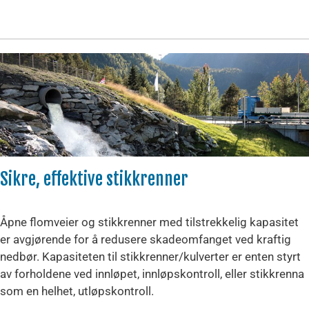
Sikre, effektive stikkrenner
Åpne flomveier og stikkrenner med tilstrekkelig kapasitet
er avgjørende for å redusere skadeomfanget ved kraftig
nedbør. Kapasiteten til stikkrenner/kulverter er enten styrt
av forholdene ved innløpet, innløpskontroll, eller stikkrenna
som en helhet, utløpskontroll.