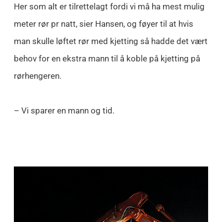
Her som alt er tilrettelagt fordi vi må ha mest mulig
meter rør pr natt, sier Hansen, og føyer til at hvis
man skulle løftet rør med kjetting så hadde det vært
behov for en ekstra mann til å koble på kjetting på
rørhengeren.
– Vi sparer en mann og tid.