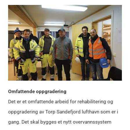
Omfattende oppgradering
Det er et omfattende arbeid for rehabilitering og
oppgradering av Torp Sandefjord lufthavn som er i
gang. Det skal bygges et nytt overvannssystem