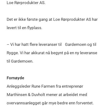
Loe Rørprodukter AS.
Det er ikke første gang at Loe Rørprodukter AS har
levert til en flyplass.
– Vi har hatt flere leveranser til Gardemoen og til
Rygge. Vi har akkurat nå begynt på en ny leveranse
til Gardemoen.
Fornøyde
Anleggsleder Rune Farmen fra entreprenør
Marthinsen & Duvholt mener at arbeidet med
overvannsanlegget går mye bedre enn forventet.