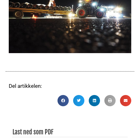
Del artikkelen:
Last ned som PDF