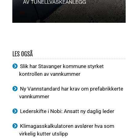
LES OGSÅ
Slik har Stavanger kommune styrket
kontrollen av vannkummer
Ny Vannstandard har krav om prefabrikkerte
vannkummer
Lederskifte i Nobi: Ansatt ny daglig leder
Klimagasskalkulatoren avslører hva som
virkelig kutter utslipp