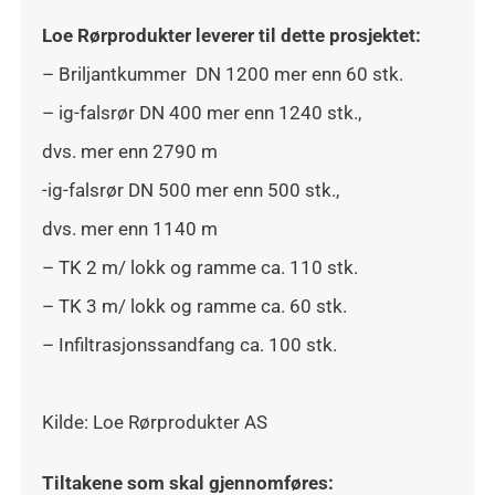
Loe Rørprodukter leverer til dette prosjektet:
– Briljantkummer DN 1200 mer enn 60 stk.
– ig-falsrør DN 400 mer enn 1240 stk.,
dvs. mer enn 2790 m
-ig-falsrør DN 500 mer enn 500 stk.,
dvs. mer enn 1140 m
– TK 2 m/ lokk og ramme ca. 110 stk.
– TK 3 m/ lokk og ramme ca. 60 stk.
– Infiltrasjonssandfang ca. 100 stk.
Kilde: Loe Rørprodukter AS
Tiltakene som skal gjennomføres: