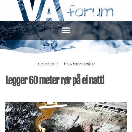
august 2017
VA forum artikler
Legger 60 meter rør på ei natt!