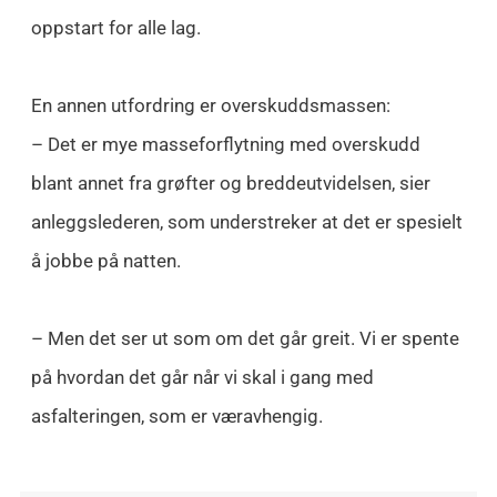
oppstart for alle lag.
En annen utfordring er overskuddsmassen:
– Det er mye masseforflytning med overskudd
blant annet fra grøfter og breddeutvidelsen, sier
anleggslederen, som understreker at det er spesielt
å jobbe på natten.
– Men det ser ut som om det går greit. Vi er spente
på hvordan det går når vi skal i gang med
asfalteringen, som er væravhengig.