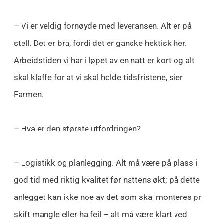
– Vi er veldig fornøyde med leveransen. Alt er på
stell. Det er bra, fordi det er ganske hektisk her.
Arbeidstiden vi har i løpet av en natt er kort og alt
skal klaffe for at vi skal holde tidsfristene, sier
Farmen.
– Hva er den største utfordringen?
– Logistikk og planlegging. Alt må være på plass i
god tid med riktig kvalitet før nattens økt; på dette
anlegget kan ikke noe av det som skal monteres pr
skift mangle eller ha feil – alt må være klart ved