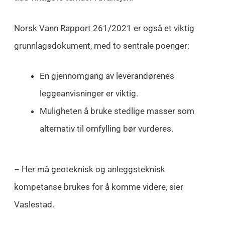
Norsk Vann Rapport 261/2021 er også et viktig
grunnlagsdokument, med to sentrale poenger:
En gjennomgang av leverandørenes
leggeanvisninger er viktig.
Muligheten å bruke stedlige masser som
alternativ til omfylling bør vurderes.
– Her må geoteknisk og anleggsteknisk
kompetanse brukes for å komme videre, sier
Vaslestad.