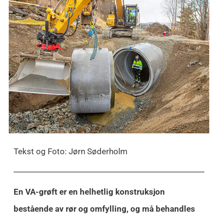
Tekst og Foto: Jørn Søderholm
En VA-grøft er en helhetlig konstruksjon
bestående av rør og omfylling, og må behandles