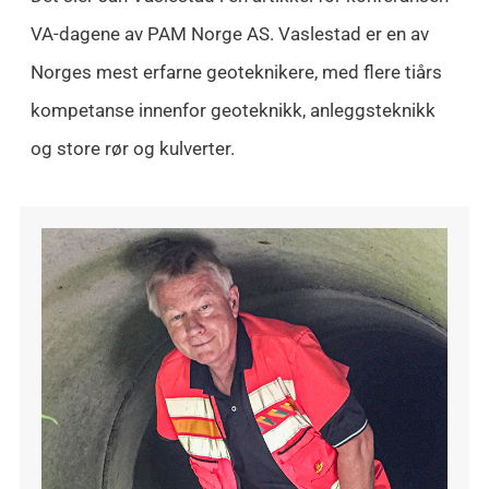
VA-dagene av PAM Norge AS. Vaslestad er en av
Norges mest erfarne geoteknikere, med flere tiårs
kompetanse innenfor geoteknikk, anleggsteknikk
og store rør og kulverter.