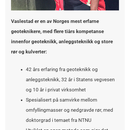
Vaslestad er en av Norges mest erfarne
geoteknikere, med flere tiårs kompetanse
innenfor geoteknikk, anleggsteknikk og store
rør og kulverter:
42 års erfaring fra geoteknikk og
anleggsteknikk, 32 år i Statens vegvesen
og 10 år i privat virksomhet
Spesialisert på samvirke mellom
omfyllingmasser og nedgravde rør, med
doktorgrad i temaet fra NTNU