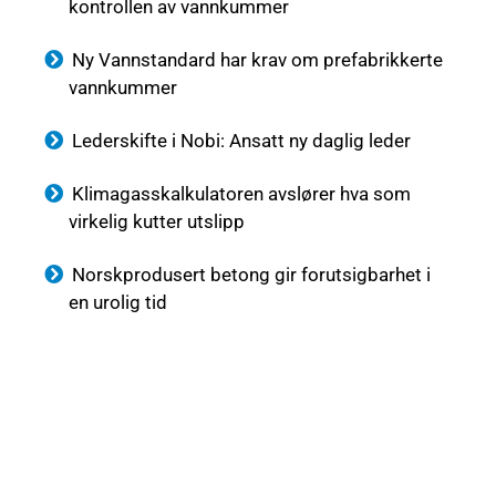
kontrollen av vannkummer
Ny Vannstandard har krav om prefabrikkerte
vannkummer
Lederskifte i Nobi: Ansatt ny daglig leder
Klimagasskalkulatoren avslører hva som
virkelig kutter utslipp
Norskprodusert betong gir forutsigbarhet i
en urolig tid