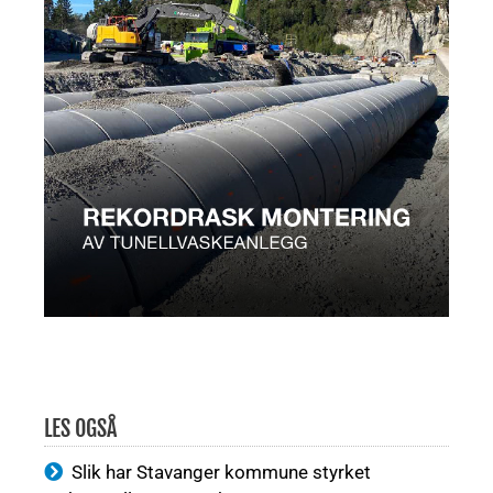
LES OGSÅ
Slik har Stavanger kommune styrket