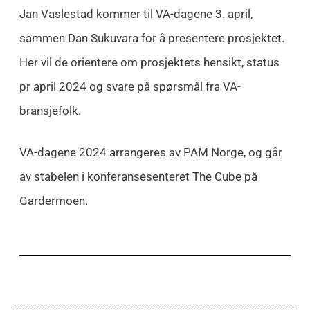
Jan Vaslestad kommer til VA-dagene 3. april,
sammen Dan Sukuvara for å presentere prosjektet.
Her vil de orientere om prosjektets hensikt, status
pr april 2024 og svare på spørsmål fra VA-
bransjefolk.
VA-dagene 2024 arrangeres av PAM Norge, og går
av stabelen i konferansesenteret The Cube på
Gardermoen.