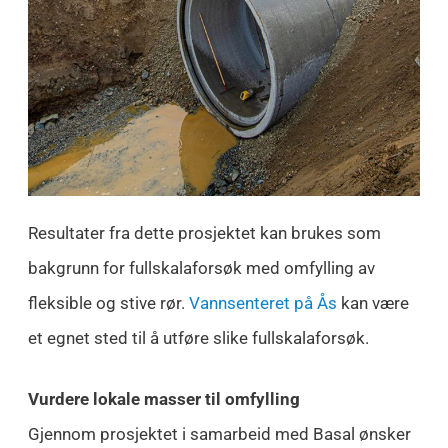
Resultater fra dette prosjektet kan brukes som
bakgrunn for fullskalaforsøk med omfylling av
fleksible og stive rør.
Vannsenteret på Ås
kan være
et egnet sted til å utføre slike fullskalaforsøk.
Vurdere lokale masser til omfylling
Gjennom prosjektet i samarbeid med Basal ønsker