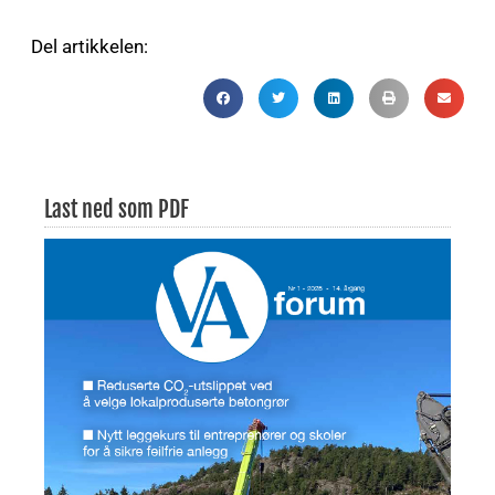
Del artikkelen:
Last ned som PDF