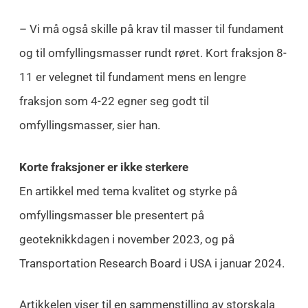
– Vi må også skille på krav til masser til fundament
og til omfyllingsmasser rundt røret. Kort fraksjon 8-
11 er velegnet til fundament mens en lengre
fraksjon som 4-22 egner seg godt til
omfyllingsmasser, sier han.
Korte fraksjoner er ikke sterkere
En artikkel med tema kvalitet og styrke på
omfyllingsmasser ble presentert på
geoteknikkdagen i november 2023, og på
Transportation Research Board i USA i januar 2024.
Artikkelen viser til en sammenstilling av storskala