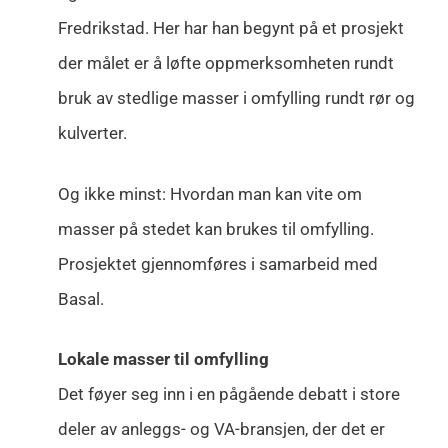
Fredrikstad. Her har han begynt på et prosjekt
der målet er å løfte oppmerksomheten rundt
bruk av stedlige masser i omfylling rundt rør og
kulverter.
Og ikke minst: Hvordan man kan vite om
masser på stedet kan brukes til omfylling.
Prosjektet gjennomføres i samarbeid med
Basal.
Lokale masser til omfylling
Det føyer seg inn i en pågående debatt i store
deler av anleggs- og VA-bransjen, der det er