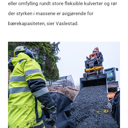
eller omfylling rundt store fleksible kulverter og rør
der styrken i massene er avgjørende for
bærekapasiteten, sier Vaslestad.