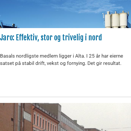
Jaro: Effektiv, stor og trivelig i nord
Basals nordligste medlem ligger i Alta. I 25 år har eierne
satset på stabil drift, vekst og fornying. Det gir resultat.