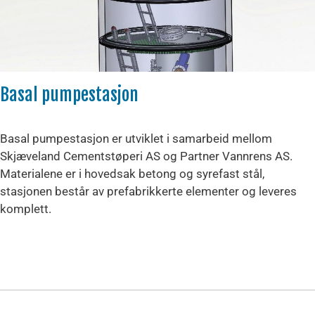
Basal pumpestasjon
Basal pumpestasjon er utviklet i samarbeid mellom
Skjæveland Cementstøperi AS og Partner Vannrens AS.
Materialene er i hovedsak betong og syrefast stål,
stasjonen består av prefabrikkerte elementer og leveres
komplett.