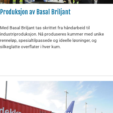
Produksjon av Basal Briljant
Med Basal Briljant tas skrittet fra håndarbeid til
industriproduksjon. Nå produseres kummer med unike
renneløp, spesialtilpassede og ideelle løsninger, og
silkeglatte overflater i hver kum.