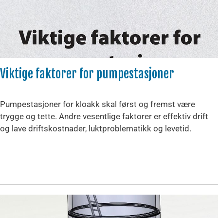
Viktige faktorer for pumpestasjoner
Pumpestasjoner for kloakk skal først og fremst være
trygge og tette. Andre vesentlige faktorer er effektiv drift
og lave driftskostnader, luktproblematikk og levetid.