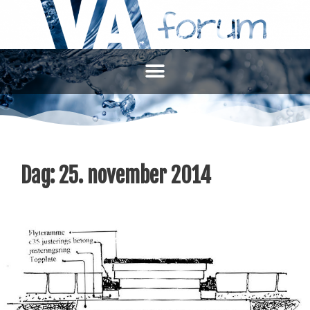
Dag:
25. november 2014