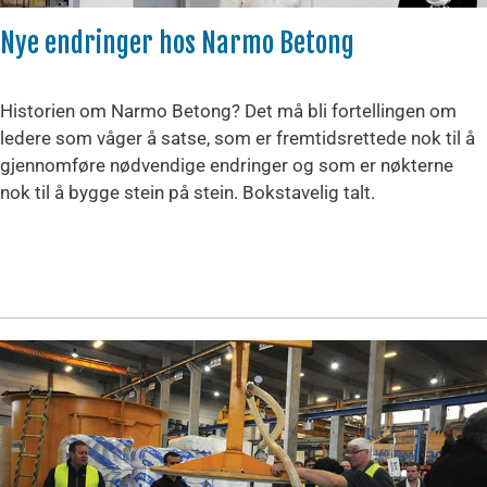
Nye endringer hos Narmo Betong
Historien om Narmo Betong? Det må bli fortellingen om
ledere som våger å satse, som er fremtidsrettede nok til å
gjennomføre nødvendige endringer og som er nøkterne
nok til å bygge stein på stein. Bokstavelig talt.