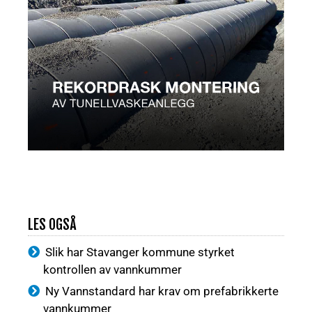
LES OGSÅ
Slik har Stavanger kommune styrket
kontrollen av vannkummer
Ny Vannstandard har krav om prefabrikkerte
vannkummer