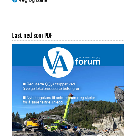
Last ned som PDF