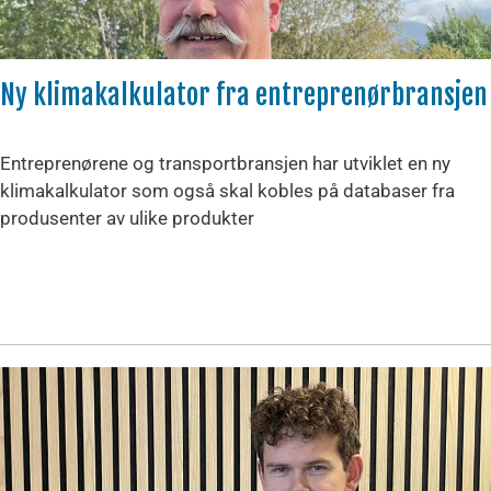
Ny klimakalkulator fra entreprenørbransjen
Entreprenørene og transportbransjen har utviklet en ny
klimakalkulator som også skal kobles på databaser fra
produsenter av ulike produkter