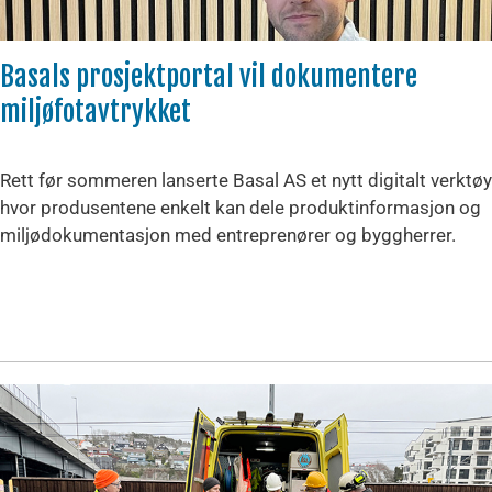
Basals prosjektportal vil dokumentere
miljøfotavtrykket
Rett før sommeren lanserte Basal AS et nytt digitalt verktøy
hvor produsentene enkelt kan dele produktinformasjon og
miljødokumentasjon med entreprenører og byggherrer.