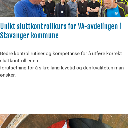
Unikt sluttkontrollkurs for VA-avdelingen i
Stavanger kommune
Bedre kontrollrutiner og kompetanse for å utføre korrekt
sluttkontroll er en
forutsetning for å sikre lang levetid og den kvaliteten man
ønsker.