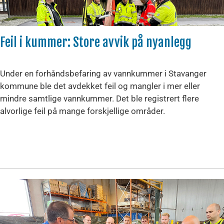
Feil i kummer: Store avvik på nyanlegg
Under en forhåndsbefaring av vannkummer i Stavanger
kommune ble det avdekket feil og mangler i mer eller
mindre samtlige vannkummer. Det ble registrert flere
alvorlige feil på mange forskjellige områder.