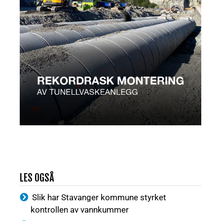
LES OGSÅ
Slik har Stavanger kommune styrket
kontrollen av vannkummer