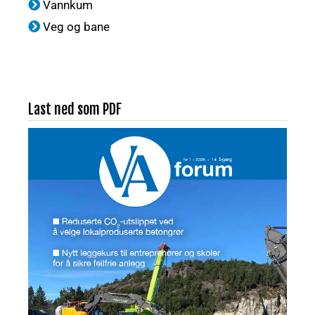
Vannkum
Veg og bane
Last ned som PDF