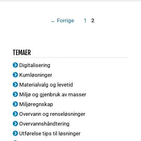
←
Forrige
1
2
TEMAER
Digitalisering
Kumløsninger
Materialvalg og levetid
Miljø og gjenbruk av masser
Miljøregnskap
Overvann og renseløsninger
Overvannshåndtering
Utførelse tips til løsninger