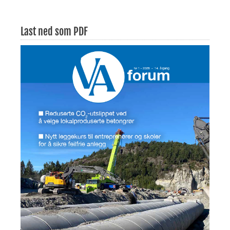
Last ned som PDF