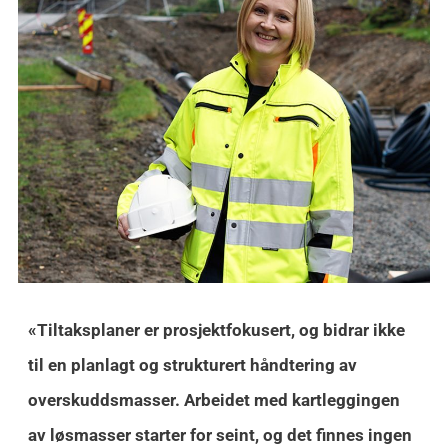
«Tiltaksplaner er prosjektfokusert, og bidrar ikke
til en planlagt og strukturert håndtering av
overskuddsmasser. Arbeidet med kartleggingen
av løsmasser starter for seint, og det finnes ingen