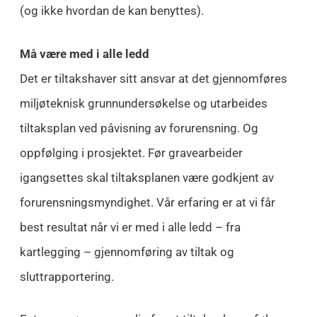
(og ikke hvordan de kan benyttes).
Må være med i alle ledd
Det er tiltakshaver sitt ansvar at det gjennomføres
miljøteknisk grunnundersøkelse og utarbeides
tiltaksplan ved påvisning av forurensning. Og
oppfølging i prosjektet. Før gravearbeider
igangsettes skal tiltaksplanen være godkjent av
forurensningsmyndighet. Vår erfaring er at vi får
best resultat når vi er med i alle ledd – fra
kartlegging – gjennomføring av tiltak og
sluttrapportering.