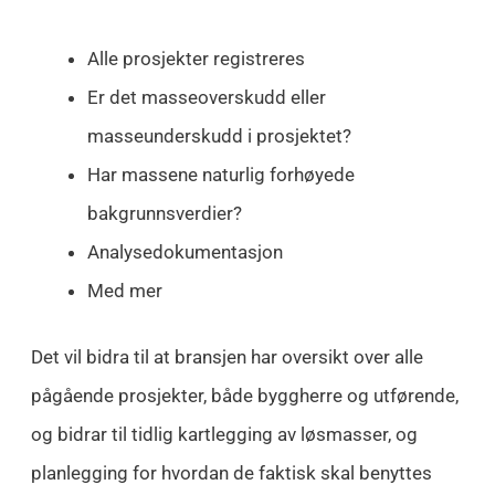
Alle prosjekter registreres
Er det masseoverskudd eller
masseunderskudd i prosjektet?
Har massene naturlig forhøyede
bakgrunnsverdier?
Analysedokumentasjon
Med mer
Det vil bidra til at bransjen har oversikt over alle
pågående prosjekter, både byggherre og utførende,
og bidrar til tidlig kartlegging av løsmasser, og
planlegging for hvordan de faktisk skal benyttes