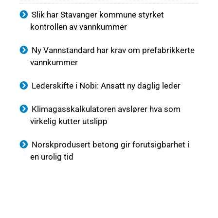
Slik har Stavanger kommune styrket
kontrollen av vannkummer
Ny Vannstandard har krav om prefabrikkerte
vannkummer
Lederskifte i Nobi: Ansatt ny daglig leder
Klimagasskalkulatoren avslører hva som
virkelig kutter utslipp
Norskprodusert betong gir forutsigbarhet i
en urolig tid