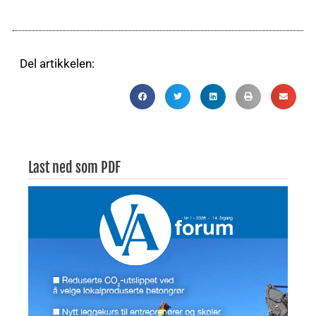
Del artikkelen:
Last ned som PDF