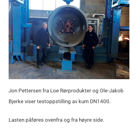
Jon Pettersen fra Loe Rørprodukter og Ole-Jakob
Bjerke viser testoppstilling av kum DN1400.
Lasten påføres ovenfra og fra høyre side.