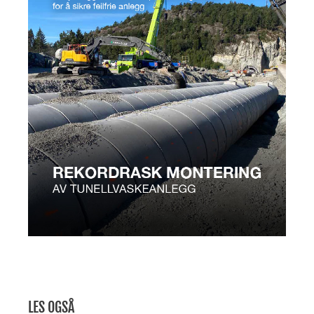
LES OGSÅ