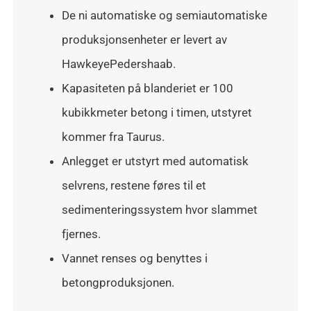
De ni automatiske og semiautomatiske
produksjonsenheter er levert av
HawkeyePedershaab.
Kapasiteten på blanderiet er 100
kubikkmeter betong i timen, utstyret
kommer fra Taurus.
Anlegget er utstyrt med automatisk
selvrens, restene føres til et
sedimenteringssystem hvor slammet
fjernes.
Vannet renses og benyttes i
betongproduksjonen.