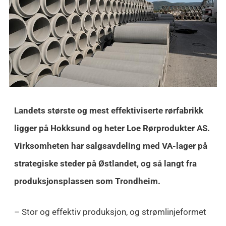
Landets største og mest effektiviserte rørfabrikk
ligger på Hokksund og heter Loe Rørprodukter AS.
Virksomheten har salgsavdeling med VA-lager på
strategiske steder på Østlandet, og så langt fra
produksjonsplassen som Trondheim.
– Stor og effektiv produksjon, og strømlinjeformet