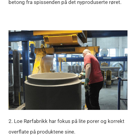
betong fra spissenden på det nyproduserte røret.
2. Loe Rørfabrikk har fokus på lite porer og korrekt
overflate på produktene sine.