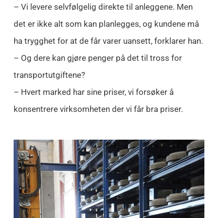
– Vi levere selvfølgelig direkte til anleggene. Men
det er ikke alt som kan planlegges, og kundene må
ha trygghet for at de får varer uansett, forklarer han.
– Og dere kan gjøre penger på det til tross for
transportutgiftene?
– Hvert marked har sine priser, vi forsøker å
konsentrere virksomheten der vi får bra priser.