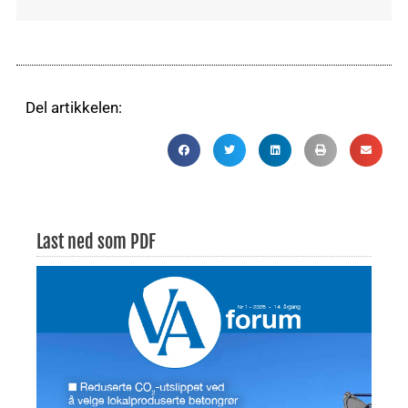
Del artikkelen:
Last ned som PDF