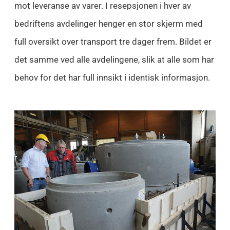
mot leveranse av varer. I resepsjonen i hver av
bedriftens avdelinger henger en stor skjerm med
full oversikt over transport tre dager frem. Bildet er
det samme ved alle avdelingene, slik at alle som har
behov for det har full innsikt i identisk informasjon.