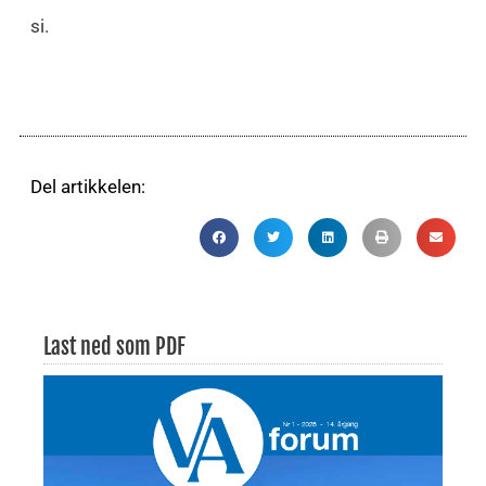
si.
Del artikkelen:
Last ned som PDF