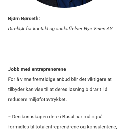
Bjørn Børseth:
Direktør for kontakt og anskaffelser Nye Veien AS.
Jobb med entreprenørene
For å vinne fremtidige anbud blir det viktigere at
tilbyder kan vise til at deres løsning bidrar til å
redusere miljøfotavtrykket.
− Den kunnskapen dere i Basal har må også
formidles til totalentreprenørene og konsulentene,