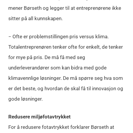
mener Børseth og legger til at entreprenørene ikke
sitter på all kunnskapen.
− Ofte er problemstillingen pris versus klima.
Totalentreprenøren tenker ofte for enkelt, de tenker
for mye på pris. De må få med seg
underleverandører som kan bidra med gode
klimavennlige løsninger. De må spørre seg hva som
er det beste, og hvordan de skal få til innovasjon og
gode løsninger.
Redusere miljøfotavtrykket
For å redusere fotavtrykket forklarer Børseth at