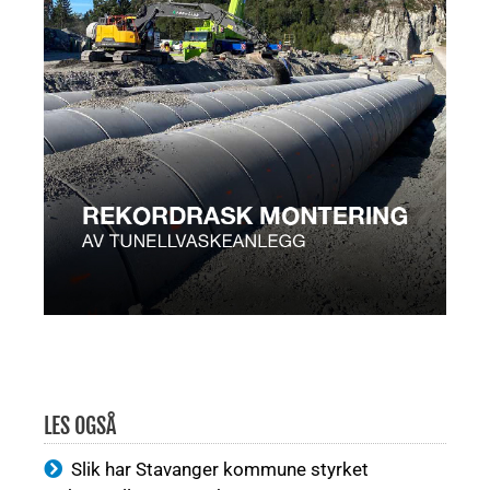
LES OGSÅ
Slik har Stavanger kommune styrket