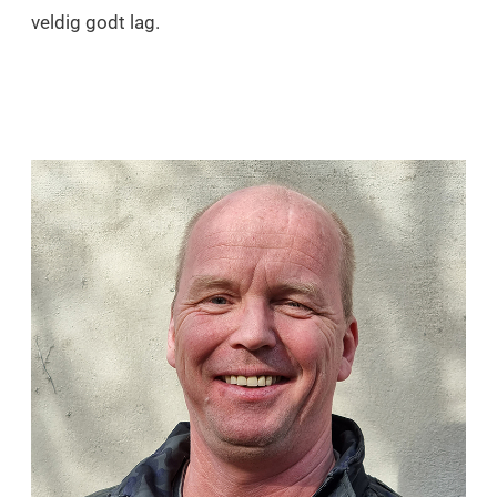
veldig godt lag.