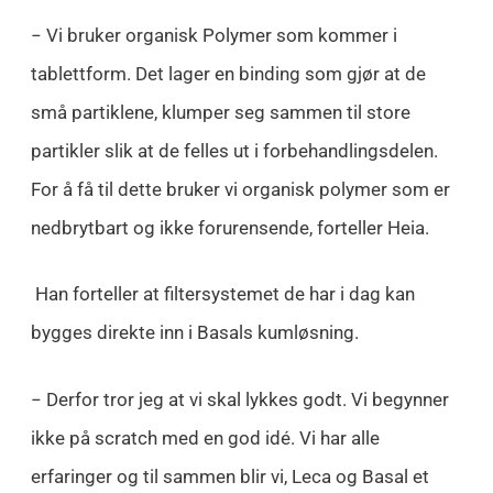
− Vi bruker organisk Polymer som kommer i
tablettform. Det lager en binding som gjør at de
små partiklene, klumper seg sammen til store
partikler slik at de felles ut i forbehandlingsdelen.
For å få til dette bruker vi organisk polymer som er
nedbrytbart og ikke forurensende, forteller Heia.
Han forteller at filtersystemet de har i dag kan
bygges direkte inn i Basals kumløsning.
− Derfor tror jeg at vi skal lykkes godt. Vi begynner
ikke på scratch med en god idé. Vi har alle
erfaringer og til sammen blir vi, Leca og Basal et