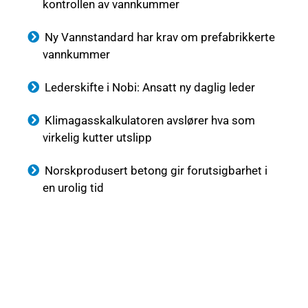
kontrollen av vannkummer
Ny Vannstandard har krav om prefabrikkerte
vannkummer
Lederskifte i Nobi: Ansatt ny daglig leder
Klimagasskalkulatoren avslører hva som
virkelig kutter utslipp
Norskprodusert betong gir forutsigbarhet i
en urolig tid