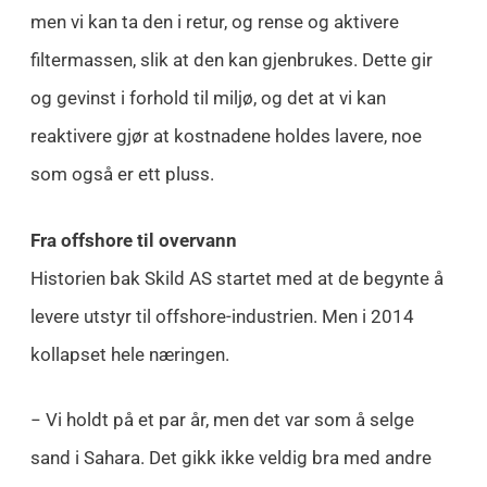
men vi kan ta den i retur, og rense og aktivere
filtermassen, slik at den kan gjenbrukes. Dette gir
og gevinst i forhold til miljø, og det at vi kan
reaktivere gjør at kostnadene holdes lavere, noe
som også er ett pluss.
Fra offshore til overvann
Historien bak Skild AS startet med at de begynte å
levere utstyr til offshore-industrien. Men i 2014
kollapset hele næringen.
− Vi holdt på et par år, men det var som å selge
sand i Sahara. Det gikk ikke veldig bra med andre