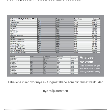
Tabellene viser hvor mye av tungmetallene som blir renset vekk i den
nye miljøkummen