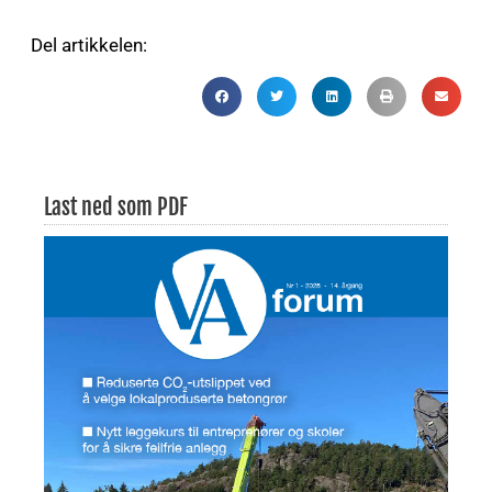
Del artikkelen:
Last ned som PDF