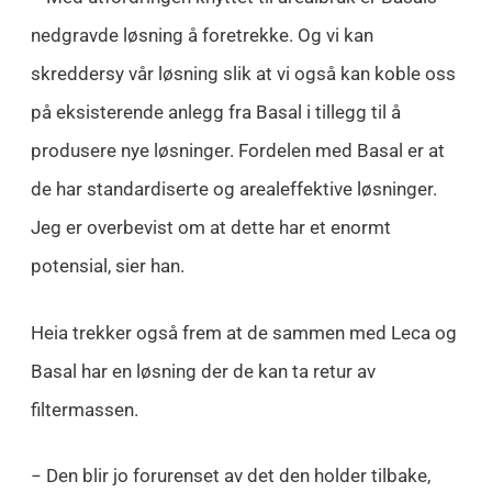
nedgravde løsning å foretrekke. Og vi kan
skreddersy vår løsning slik at vi også kan koble oss
på eksisterende anlegg fra Basal i tillegg til å
produsere nye løsninger. Fordelen med Basal er at
de har standardiserte og arealeffektive løsninger.
Jeg er overbevist om at dette har et enormt
potensial, sier han.
Heia trekker også frem at de sammen med Leca og
Basal har en løsning der de kan ta retur av
filtermassen.
− Den blir jo forurenset av det den holder tilbake,