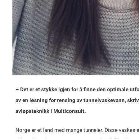
– Det er et stykke igjen for å finne den optimale
av en løsning for rensing av tunnelvaskevann, skriv
avløpsteknikk i Multiconsult.
Norge er et land med mange tunneler. Disse vaskes en 