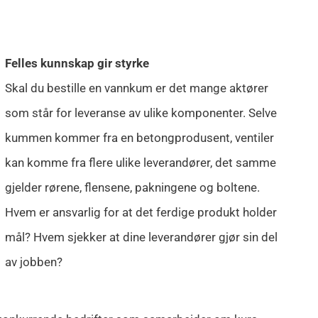
Felles kunnskap gir styrke
Skal du bestille en vannkum er det mange aktører
som står for leveranse av ulike komponenter. Selve
kummen kommer fra en betongprodusent, ventiler
kan komme fra flere ulike leverandører, det samme
gjelder rørene, flensene, pakningene og boltene.
Hvem er ansvarlig for at det ferdige produkt holder
mål? Hvem sjekker at dine leverandører gjør sin del
av jobben?