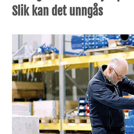
Slik kan det unngås