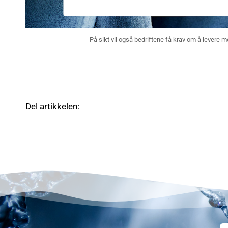
På sikt vil også bedriftene få krav om å levere m
Del artikkelen: