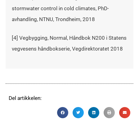
stormwater control in cold climates, PhD-
avhandling, NTNU, Trondheim, 2018
[4] Vegbygging, Normal, Håndbok N200 i Statens
vegvesens håndbokserie, Vegdirektoratet 2018
Del artikkelen: