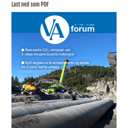
Last ned som PDF