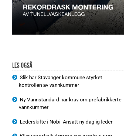
LES OGSÅ
Slik har Stavanger kommune styrket
kontrollen av vannkummer
Ny Vannstandard har krav om prefabrikkerte
vannkummer
Lederskifte i Nobi: Ansatt ny daglig leder