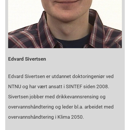
Edvard Sivertsen
Edvard Sivertsen er utdannet doktoringeniør ved
NTNU og har vært ansatt i SINTEF siden 2008.
Sivertsen jobber med drikkevannsrensing og
overvannshåndtering og leder bl.a. arbeidet med
overvannshåndtering i Klima 2050.