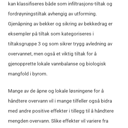
kan klassifiseres både som infiltrasjons-tiltak og
fordrøyningstiltak avhengig av utforming.
Gjenåpning av bekker og sikring av bekkedrag er
eksempler på tiltak som kategoriseres i
tiltaksgruppe 3 og som sikrer trygg avledning av
overvannet, men også et viktig tiltak for å
gjenopprette lokale vannbalanse og biologisk
mangfold i byrom.
Mange av de åpne og lokale løsningene for å
håndtere overvann vil i mange tilfeller også bidra
med andre positive effekter i tillegg til å håndtere
mengden overvann. Slike effekter vil variere fra