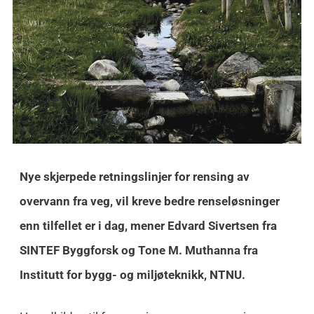
Nye skjerpede retningslinjer for rensing av
overvann fra veg, vil kreve bedre renseløsninger
enn tilfellet er i dag, mener Edvard Sivertsen fra
SINTEF Byggforsk og Tone M. Muthanna fra
Institutt for bygg- og miljøteknikk, NTNU.