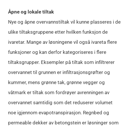
Åpne og lokale tiltak
Nye og åpne overvannstiltak vil kunne plasseres i de
ulike tiltaksgruppene etter hvilken funksjon de
ivaretar. Mange av løsningene vil også ivareta flere
funksjoner og kan derfor kategoriseres i flere
tiltaksgrupper. Eksempler på tiltak som infiltrerer
overvannet til grunnen er infiltrasjonsgrøfter og
kummer, mens grønne tak, grønne vegger og
våtmark er tiltak som fordrøyer avrenningen av
overvannet samtidig som det reduserer volumet
noe igjennom evapotranspirasjon. Regnbed og
permeable dekker av betongstein er løsninger som