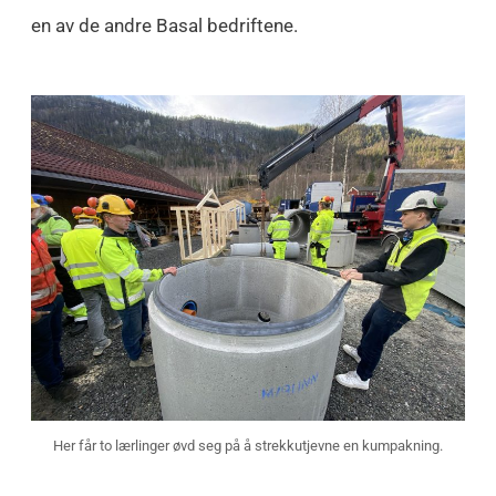
en av de andre Basal bedriftene.
Her får to lærlinger øvd seg på å strekkutjevne en kumpakning.