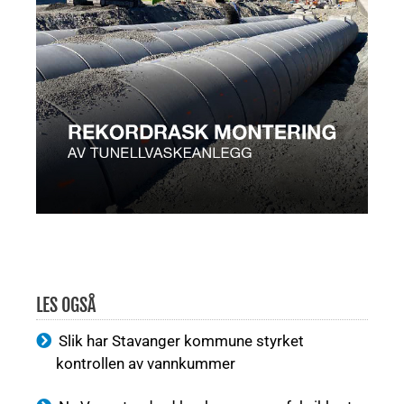
LES OGSÅ
Slik har Stavanger kommune styrket
kontrollen av vannkummer