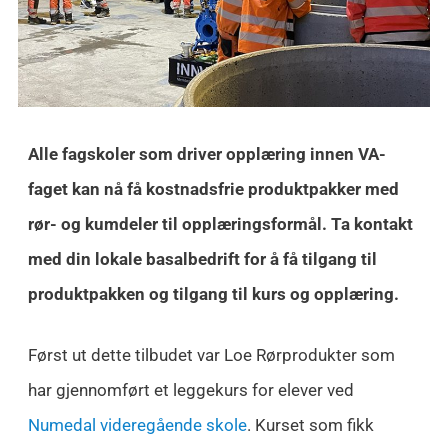
Alle fagskoler som driver opplæring innen VA-
faget kan nå få kostnadsfrie produktpakker med
rør- og kumdeler til opplæringsformål. Ta kontakt
med din lokale basalbedrift for å få tilgang til
produktpakken og tilgang til kurs og opplæring.
Først ut dette tilbudet var Loe Rørprodukter som
har gjennomført et leggekurs for elever ved
Numedal videregående skole
. Kurset som fikk