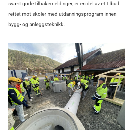
svært gode tilbakemeldinger, er en del av et tilbud
rettet mot skoler med utdanningsprogram innen
bygg- og anleggsteknikk.