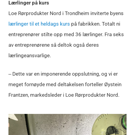
Lærlinger på kurs
Loe Rørprodukter Nord i Trondheim inviterte byens
lærlinger til et heldags kurs
på fabrikken. Totalt ni
entreprenører stilte opp med 36 lærlinger. Fra seks
av entreprenørene så deltok også deres
lærlingeansvarlige.
‒ Dette var en imponerende oppslutning, og vi er
meget fornøyde med deltakelsen forteller Øystein
Frantzen, markedsleder i Loe Rørprodukter Nord.