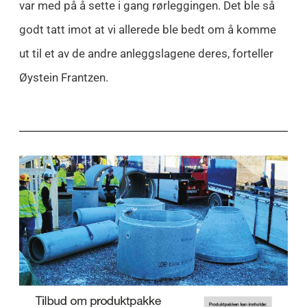
var med på å sette i gang rørleggingen. Det ble så
godt tatt imot at vi allerede ble bedt om å komme
ut til et av de andre anleggslagene deres, forteller
Øystein Frantzen.