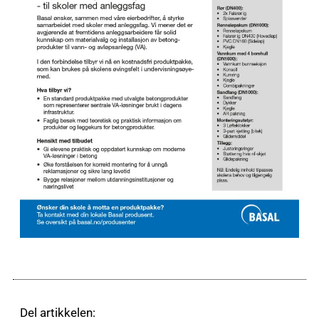
Del artikkelen: