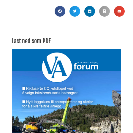
Last ned som PDF