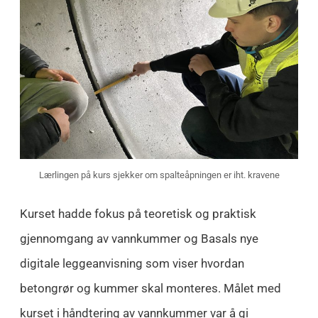
Lærlingen på kurs sjekker om spalteåpningen er iht. kravene
Kurset hadde fokus på teoretisk og praktisk
gjennomgang av vannkummer og Basals nye
digitale leggeanvisning som viser hvordan
betongrør og kummer skal monteres. Målet med
kurset i håndtering av vannkummer var å gi