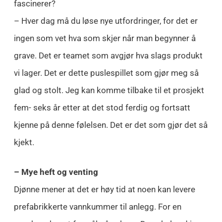
fascinerer?
– Hver dag må du løse nye utfordringer, for det er
ingen som vet hva som skjer når man begynner å
grave. Det er teamet som avgjør hva slags produkt
vi lager. Det er dette puslespillet som gjør meg så
glad og stolt. Jeg kan komme tilbake til et prosjekt
fem- seks år etter at det stod ferdig og fortsatt
kjenne på denne følelsen. Det er det som gjør det så
kjekt.
– Mye heft og venting
Djønne mener at det er høy tid at noen kan levere
prefabrikkerte vannkummer til anlegg. For en