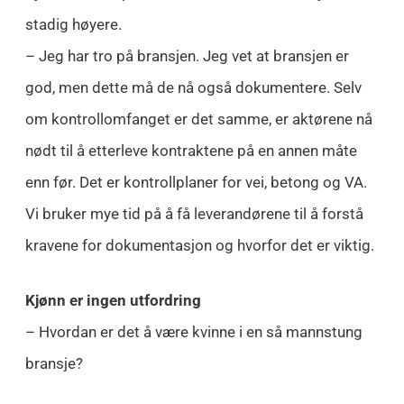
stadig høyere.
– Jeg har tro på bransjen. Jeg vet at bransjen er
god, men dette må de nå også dokumentere. Selv
om kontrollomfanget er det samme, er aktørene nå
nødt til å etterleve kontraktene på en annen måte
enn før. Det er kontrollplaner for vei, betong og VA.
Vi bruker mye tid på å få leverandørene til å forstå
kravene for dokumentasjon og hvorfor det er viktig.
Kjønn er ingen utfordring
– Hvordan er det å være kvinne i en så mannstung
bransje?