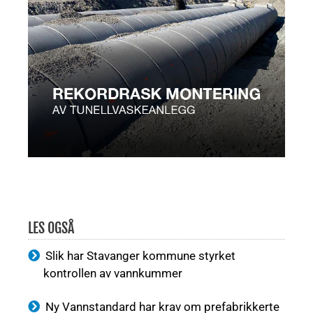
LES OGSÅ
Slik har Stavanger kommune styrket
kontrollen av vannkummer
Ny Vannstandard har krav om prefabrikkerte