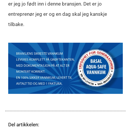
er jeg jo født inn i denne bransjen. Det er jo
entreprenør jeg er og en dag skal jeg kanskje
tilbake.
Del artikkelen: