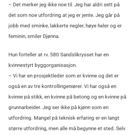
– Det merker jeg ikke noe til. Jeg har aldri sett på
det som noe utfordring at jeg er jente. Jeg går på
jobb med sminke, lakkerte negler, høye heler og er
feminin, smiler Djønna.
Hun forteller at rv. 580 Sandslikrysset har en
kvinnestyrt byggorganisasjon.
– Vi har en prosjektleder som er kvinne og det er
også en av tre kontrollingeniører. Vi har også en
kvinne på stikk, en kvinne på betong og en kvinne på
grunnarbeider. Jeg ser ikke på kjønn som en
utfordring. Mangel på teknisk erfaring er en langt
større utfordring, men alle må begynne et sted. Selv