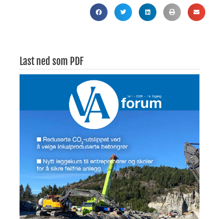
Last ned som PDF