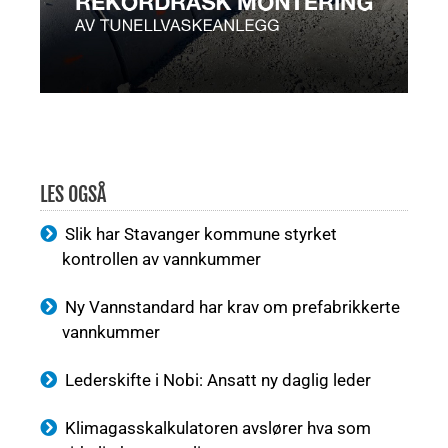
LES OGSÅ
Slik har Stavanger kommune styrket
kontrollen av vannkummer
Ny Vannstandard har krav om prefabrikkerte
vannkummer
Lederskifte i Nobi: Ansatt ny daglig leder
Klimagasskalkulatoren avslører hva som