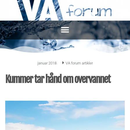
januar 2018
VA forum artikler
Kummer tar hånd om overvannet