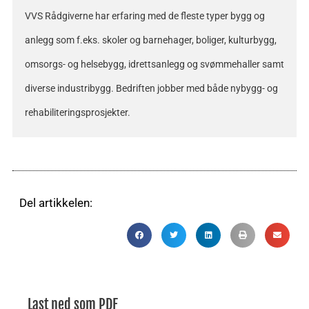
VVS Rådgiverne har erfaring med de fleste typer bygg og
anlegg som f.eks. skoler og barnehager, boliger, kulturbygg,
omsorgs- og helsebygg, idrettsanlegg og svømmehaller samt
diverse industribygg. Bedriften jobber med både nybygg- og
rehabiliteringsprosjekter.
Del artikkelen:
Last ned som PDF