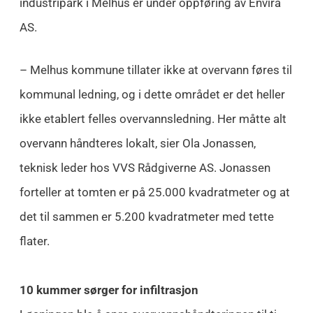
industripark i Melhus er under oppføring av Envira
AS.
– Melhus kommune tillater ikke at overvann føres til
kommunal ledning, og i dette området er det heller
ikke etablert felles overvannsledning. Her måtte alt
overvann håndteres lokalt, sier Ola Jonassen,
teknisk leder hos VVS Rådgiverne AS. Jonassen
forteller at tomten er på 25.000 kvadratmeter og at
det til sammen er 5.200 kvadratmeter med tette
flater.
10 kummer sørger for infiltrasjon