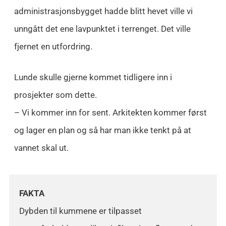
administrasjonsbygget hadde blitt hevet ville vi
unngått det ene lavpunktet i terrenget. Det ville
fjernet en utfordring.
Lunde skulle gjerne kommet tidligere inn i
prosjekter som dette.
– Vi kommer inn for sent. Arkitekten kommer først
og lager en plan og så har man ikke tenkt på at
vannet skal ut.
FAKTA
Dybden til kummene er tilpasset