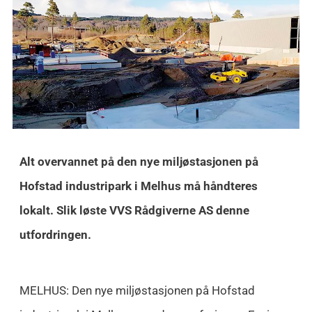
Alt overvannet på den nye miljøstasjonen på
Hofstad industripark i Melhus må håndteres
lokalt. Slik løste VVS Rådgiverne AS denne
utfordringen.
MELHUS: Den nye miljøstasjonen på Hofstad