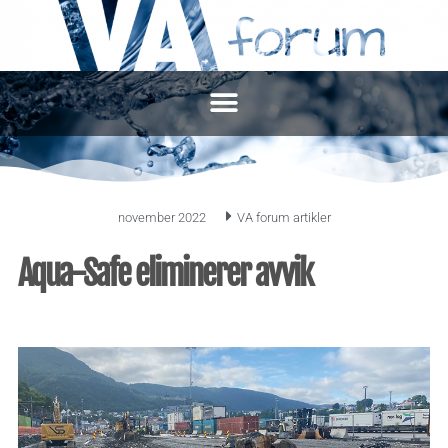
november 2022
VA forum artikler
Aqua-Safe eliminerer avvik