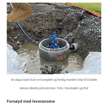
En Aqua-Safe kum er komplett og ferdig montert, klar til å koble
rørene direkte på kummen. Foto: Vassbakk og Stol
Fornøyd med leveransene