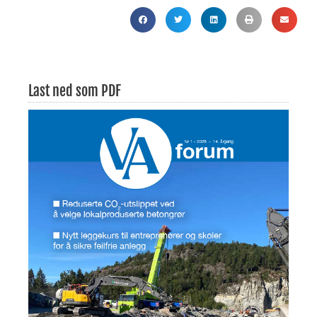
Last ned som PDF