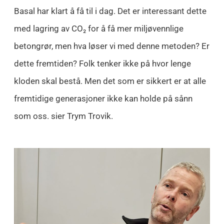
Basal har klart å få til i dag. Det er interessant dette
med lagring av CO₂ for å få mer miljøvennlige
betongrør, men hva løser vi med denne metoden? Er
dette fremtiden? Folk tenker ikke på hvor lenge
kloden skal bestå. Men det som er sikkert er at alle
fremtidige generasjoner ikke kan holde på sånn
som oss. sier Trym Trovik.