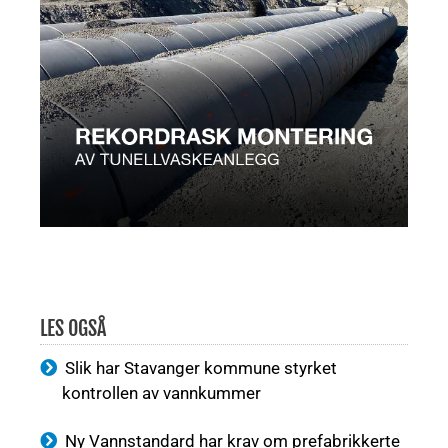
LES OGSÅ
Slik har Stavanger kommune styrket
kontrollen av vannkummer
Ny Vannstandard har krav om prefabrikkerte