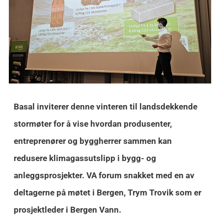
Basal inviterer denne vinteren til landsdekkende
stormøter for å vise hvordan produsenter,
entreprenører og byggherrer sammen kan
redusere klimagassutslipp i bygg- og
anleggsprosjekter. VA forum snakket med en av
deltagerne på møtet i Bergen, Trym Trovik som er
prosjektleder i Bergen Vann.